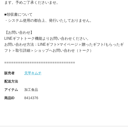
ます。予めご了承くださいませ。
■領収書について
・システム使用の都合上、発行いたしておりません。
【お問い合わせ】
LINEギフトトーク機能よりお問い合わせください。
お問い合わせ方法：LINEギフト>マイページ＞贈ったギフト/もらったギ
フト＞取引詳細＞ショップへお問い合わせ（トーク）
===============================
販売者
天平キムチ
配送方法
アイテム
加工食品
商品ID
8414376