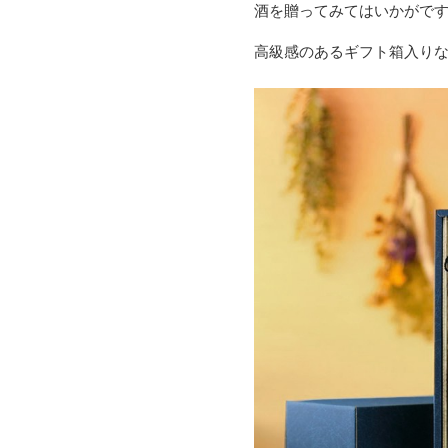
酒を贈ってみてはいかがで
高級感のあるギフト箱入り