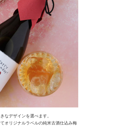
好きなデザインを選べます。
してオリジナルラベルの純米古酒仕込み梅