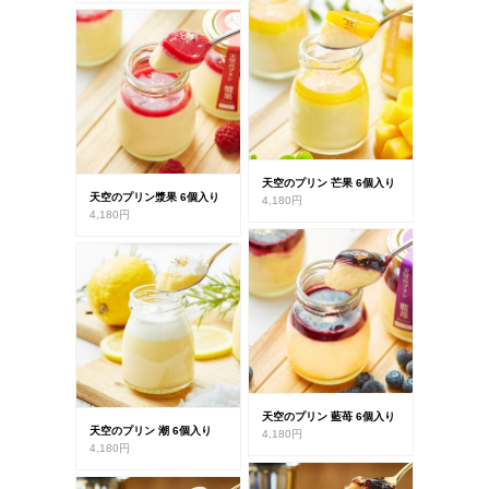
天空のプリン 芒果 6個入り
天空のプリン漿果 6個入り
4,180円
4,180円
天空のプリン 藍苺 6個入り
天空のプリン 潮 6個入り
4,180円
4,180円