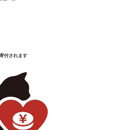
寄付されます