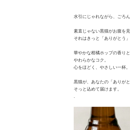
水引にじゃれながら、ごろ
素直じゃない黒猫がお腹を
それはきっと「ありがとう
華やかな柑橘ホップの香り
やわらかなコク。
心をほどく、やさしい一杯
黒猫が、あなたの「ありが
そっと込めて届けます。
.