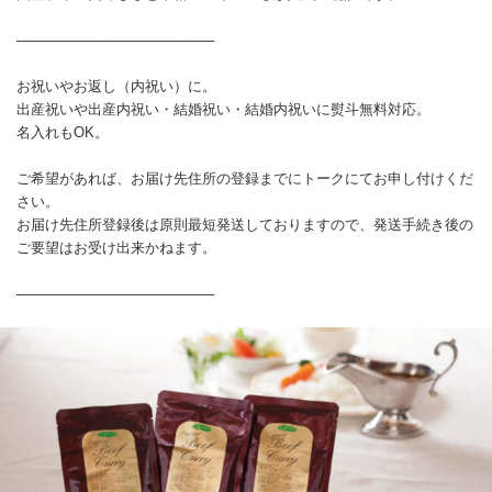
────────────────────
お祝いやお返し（内祝い）に。
出産祝いや出産内祝い・結婚祝い・結婚内祝いに熨斗無料対応。
名入れもOK。
ご希望があれば、お届け先住所の登録までにトークにてお申し付けくだ
さい。
お届け先住所登録後は原則最短発送しておりますので、発送手続き後の
ご要望はお受け出来かねます。
────────────────────