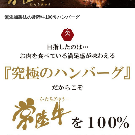
無添加製法の常陸牛100％ハンバーグ