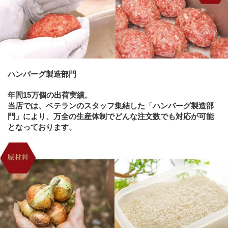
ハンバーグ製造部門
年間15万個の出荷実績。
当店では、ベテランのスタッフ集結した「ハンバーグ製造部
門」により、万全の生産体制でどんな注文数でも対応が可能
となっております。