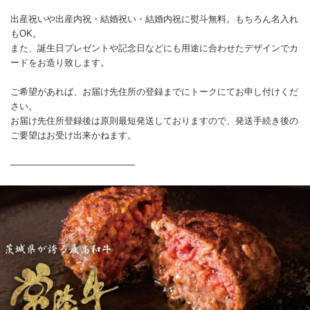
出産祝いや出産内祝・結婚祝い・結婚内祝に熨斗無料。もちろん名入れ
もOK。
また、誕生日プレゼントや記念日などにも用途に合わせたデザインでカ
ードをお造り致します。
ご希望があれば、お届け先住所の登録までにトークにてお申し付けくだ
さい。
お届け先住所登録後は原則最短発送しておりますので、発送手続き後の
ご要望はお受け出来かねます。
────────────────────