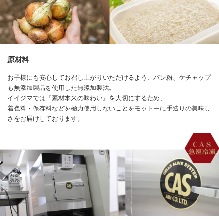
原材料
お子様にも安心してお召し上がりいただけるよう、パン粉、ケチャップ
も無添加製品を使用した無添加製法。
イイジマでは『素材本来の味わい』を大切にするため、
着色料・保存料などを極力使用しないことをモットーに手造りの美味し
さをお届けしております。