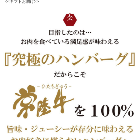
<<ギフトお届け>>