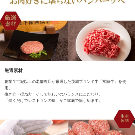
厳選素材
創業半世紀以上の老舗肉店が厳選した茨城ブランド牛「常陸牛」を使
用。
挽き方・捏ね方・そして味わいのバランスにこだわり、
「焼くだけでレストランの味」がご家庭で愉しめます。