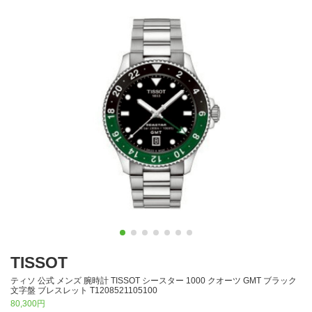
TISSOT
ティソ 公式 メンズ 腕時計 TISSOT シースター 1000 クオーツ GMT ブラック
文字盤 ブレスレット T1208521105100
80,300円