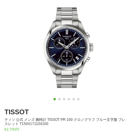
TISSOT
ティソ 公式 メンズ 腕時計 TISSOT PR 100 クロノグラフ ブルー文字盤 ブレ
スレット T1504171104100
62,700円